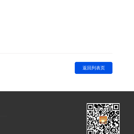
返回列表页