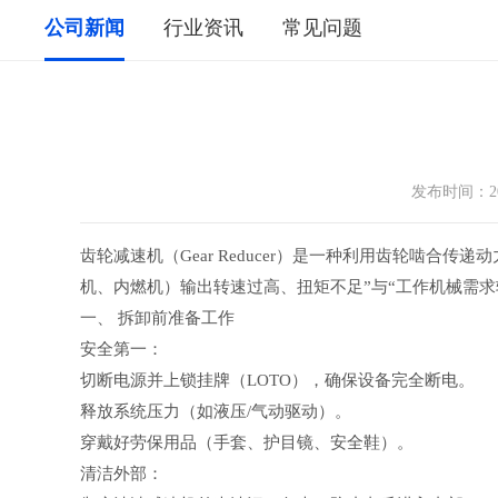
公司新闻
行业资讯
常见问题
发布时间：2
齿轮减速机（Gear Reducer）是一种利用齿轮啮
机、内燃机）输出转速过高、扭矩不足”与“工作机械需求
一、 拆卸前准备工作
安全第一：
切断电源并上锁挂牌（LOTO），确保设备完全断电。
释放系统压力（如液压/气动驱动）。
穿戴好劳保用品（手套、护目镜、安全鞋）。
清洁外部：