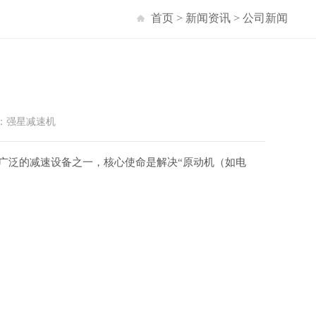
首页
>
新闻资讯
>
公司新闻
者：强星减速机
应用广泛的减速设备之一，核心使命是解决“原动机（如电