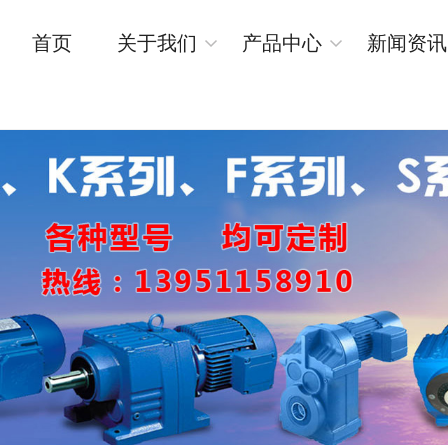
首页
关于我们
产品中心
新闻资讯