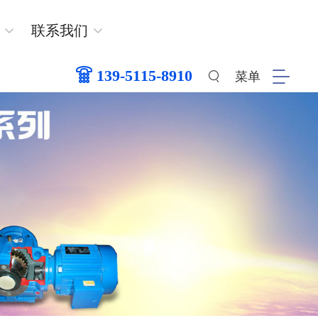
联系我们
139-5115-8910
菜单