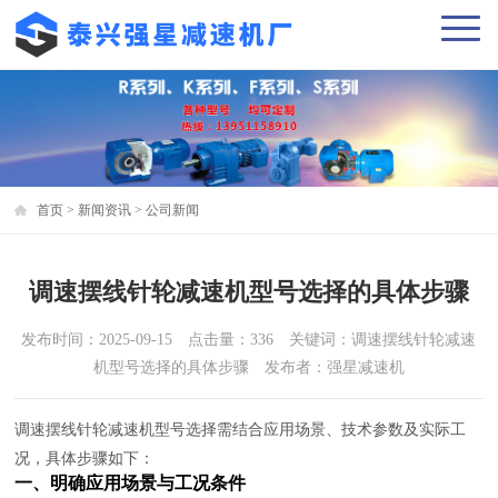
首页
>
新闻资讯
>
公司新闻
调速摆线针轮减速机型号选择的具体步骤
发布时间：2025-09-15 点击量：336 关键词：调速摆线针轮减速
机型号选择的具体步骤 发布者：强星减速机
调速摆线针轮减速机型号选择需结合应用场景、技术参数及实际工
况，具体步骤如下：
一、明确应用场景与工况条件