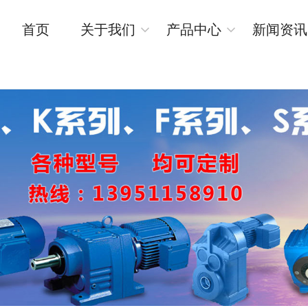
首页
关于我们
产品中心
新闻资讯