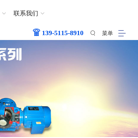
联系我们
139-5115-8910
菜单