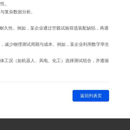
靠性。
备与复杂数据分析。
与耐久性。例如，某企业通过空载试验筛选装配缺陷，再通
期，减少物理测试周期与成本。例如，某企业利用数字孪生
具体工况（如机器人、风电、化工）选择测试组合，并遵循
。
返回列表页