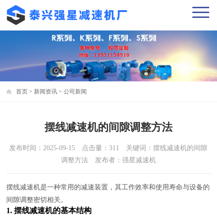
首页
>
新闻资讯
>
公司新闻
摆线减速机的间隙调整方法
发布时间：2025-09-15 点击量：311 关键词：摆线减速机的间隙
调整方法 发布者：强星减速机
摆线减速机是一种常用的减速装置，其工作效率和使用寿命与设备的
间隙调整密切相关。
1. 摆线减速机的基本结构