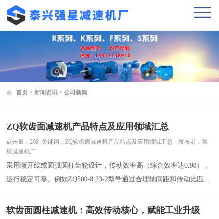
首页
>
新闻资讯
>
公司新闻
ZQ软齿面减速机产品特点及应用领域汇总
点击量：268 关键词：ZQ软齿面减速机产品特点及应用领域汇总 发布者：强
星减速机厂
采用渐开线或圆弧圆柱齿轮设计，传动效率高（综合效率达0.98），
运行稳定可靠。例如ZQ500-8.23-2型号通过合理轴间距和传动比匹
配，实现转速与扭矩的高效转换。
软齿面圆柱减速机：高效传动核心，赋能工业升级